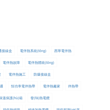
通接線盒
電伴熱系統(tǒng)
西寧電伴熱
電伴熱故障
電伴熱體統(tǒng)
纜
電伴熱施工
防爆接線盒
通
恒功率電伴熱帶
電伴熱廠家
伴熱帶
保溫保護(hù)箱
發(fā)熱電纜
瑞侃熱縮管
絕緣加熱電纜
瑞侃探測(cè)器