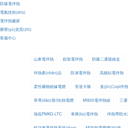
防爆電伴熱
電氣技術(shù)
電伴熱廠家
榮譽(yù)資質(zhì)
客服中心
山東電伴熱
鎧裝電伴熱
防爆二通接線盒
伴熱產(chǎn)品
防凍電伴熱
高鐵站電伴熱
柔性礦物絕緣電纜
管道卡箍
進(jìn)口xpi
單導(dǎo)發(fā)熱電纜
MI825電伴熱線
三通
瑞侃PMKG-LTC
車庫(kù)電伴熱
伴熱帶防水
恒功率電伴熱系統(tǒng)
MI加熱電纜價(jià)格