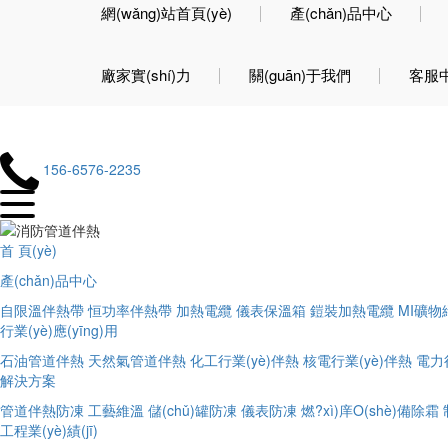
網(wǎng)站首頁(yè)
產(chǎn)品中心
網(wǎng)站首頁(yè)
廠家實(shí)力
關(guān)于我們
產(chǎn)品中心
客服
廠家實(shí)力
關(guān)于我們
客服
156-6576-2235
首 頁(yè)
產(chǎn)品中心
自限溫伴熱帶
恒功率伴熱帶
加熱電纜
儀表保溫箱
鎧裝加熱電纜
MI礦物
行業(yè)應(yīng)用
石油管道伴熱
天然氣管道伴熱
化工行業(yè)伴熱
核電行業(yè)伴熱
電力
解決方案
管道伴熱防凍
工藝維溫
儲(chǔ)罐防凍
儀表防凍
燃?xì)庠O(shè)備除霜
工程業(yè)績(jī)