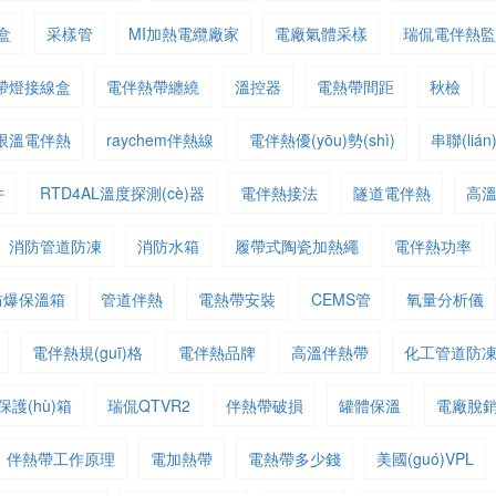
線盒
采樣管
MI加熱電纜廠家
電廠氣體采樣
瑞侃電伴熱監(ji
帶燈接線盒
電伴熱帶纏繞
溫控器
電熱帶間距
秋檢
限溫電伴熱
raychem伴熱線
電伴熱優(yōu)勢(shì)
串聯(liá
件
RTD4AL溫度探測(cè)器
電伴熱接法
隧道電伴熱
高
消防管道防凍
消防水箱
履帶式陶瓷加熱繩
電伴熱功率
防爆保溫箱
管道伴熱
電熱帶安裝
CEMS管
氧量分析儀
電伴熱規(guī)格
電伴熱品牌
高溫伴熱帶
化工管道防
護(hù)箱
瑞侃QTVR2
伴熱帶破損
罐體保溫
電廠脫
伴熱帶工作原理
電加熱帶
電熱帶多少錢
美國(guó)VPL