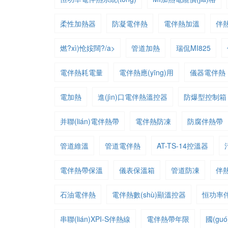
柔性加熱器
防凝電伴熱
電伴熱加溫
伴
燃?xì)怆姲闊?/a>
管道加熱
瑞侃MI825
電伴熱耗電量
電伴熱應(yīng)用
儀器電伴熱
電加熱
進(jìn)口電伴熱溫控器
防爆型控制箱
并聯(lián)電伴熱帶
電伴熱防凍
防腐伴熱帶
管道維溫
管道電伴熱
AT-TS-14控溫器
電伴熱帶保溫
儀表保溫箱
管道防凍
伴
石油電伴熱
電伴熱數(shù)顯溫控器
恒功率
串聯(lián)XPI-S伴熱線
電伴熱帶年限
國(gu