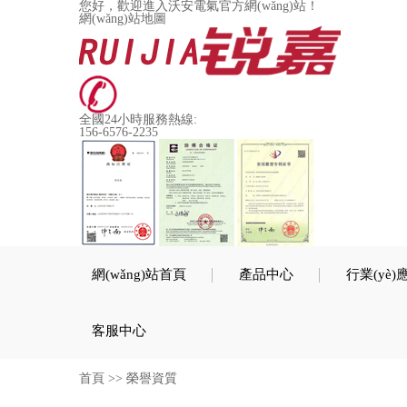
您好，歡迎進入沃安電氣官方網(wǎng)站！
網(wǎng)站地圖
全國24小時服務熱線:
156-6576-2235
網(wǎng)站首頁
產品中心
行業(yè)
網(wǎng)站首頁
客服中心
產品中心
行業(yè)
首頁
>>
榮譽資質
客服中心