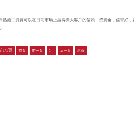
伴熱施工資質可以在目前市場上贏得廣大客戶的信賴，資質全，信譽好
6
前1/1頁
首頁
前一頁
1
后一頁
尾頁