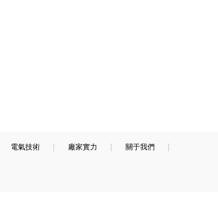
電氣技術
廠家實力
關于我們
電氣技術
廠家實力
關于我們