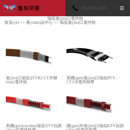
156-6576-2235
瑞侃進(jìn)口電伴熱
首頁(yè)
>>
產(chǎn)品中心
>>
瑞侃進(jìn)口電伴熱
進(jìn)口瑞侃QTVR2-CT并聯
美國(guó)進(jìn)口瑞侃BTV-
(lián)電伴熱
CT/CR電伴熱帶
美國(guó)raychem瑞侃XTV自調
國(guó)外進(jìn)口瑞侃KTV自調
(diào)控電伴熱帶
(diào)控電伴熱帶