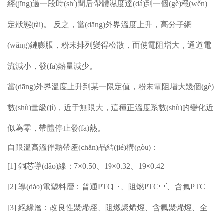
經(jīng)過一段時(shí)間后帶體濕度達(dá)到一個(gè)穩(wěn)
定狀態(tài)。 反之，當(dāng)外界溫度上升，高分子網
(wǎng)鏈膨脹，粉末排列變得松散，而使電阻增大，通道電
流減小，發(fā)熱量減少。
當(dāng)外界溫度上升到某一限定值，粉末電阻增大幾個(gè)
數(shù)量級(jí)，近于無限大，這種正溫度系數(shù)的變化近
似為零，帶體停止發(fā)熱。
自限溫高溫伴熱帶產(chǎn)品結(jié)構(gòu)：
[1] 銅芯導(dǎo)線：7×0.50、19×0.32、19×0.42
[2] 導(dǎo)電塑料層：普通PTC、阻燃PTC、含氟PTC
[3] 絕緣層：改良性聚烯烴、阻燃聚烯烴、含氟聚烯烴、全