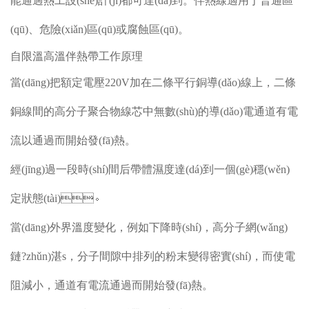
能通過熱工設(shè)計(jì)都可達(dá)到。伴熱線適用于普通區
(qū)、危險(xiǎn)區(qū)或腐蝕區(qū)。
自限溫高溫伴熱帶工作原理
當(dāng)把額定電壓220V加在二條平行銅導(dǎo)線上，二條
銅線間的高分子聚合物線芯中無數(shù)的導(dǎo)電通道有電
流以通過而開始發(fā)熱。
經(jīng)過一段時(shí)間后帶體濕度達(dá)到一個(gè)穩(wěn)
定狀態(tài)。
當(dāng)外界溫度變化，例如下降時(shí)，高分子網(wǎng)
鏈?zhǔn)湛s，分子間隙中排列的粉末變得密實(shí)，而使電
阻減小，通道有電流通過而開始發(fā)熱。