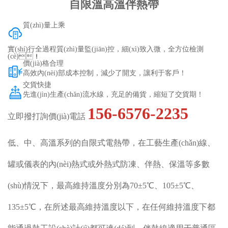
自限溫高溫伴熱帶
質(zhì)量上乘
實(shí)行全過程質(zhì)量監(jiān)控，細(xì)致入微，全方位檢測
(cè)！
價(jià)格合理
高效內(nèi)部成本控制，減少了開支，讓利于客戶！
交貨快捷
先進(jìn)生產(chǎn)流水線，充足的備貨，縮短了交貨期！
156-6576-2235
立即撥打詢價(jià)電話
低、中、高溫系列的自限式電熱帶，在工藝生產(chǎn)線、
罐或儀表的內(nèi)熱式或外熱式防凍、伴熱、保溫等多數
(shù)情況下，最高維持溫度分別為70±5℃、105±5℃、
135±5℃，在所述最高維持溫度以下，在任何維持溫度下都