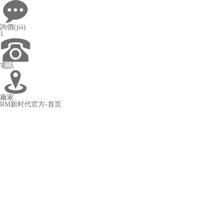
詢價(jià)
1
電話
廠家
RM新时代官方-首页