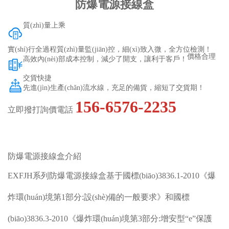
防爆電源接線盒
質(zhì)量上乘
實(shí)行全過程質(zhì)量監(jiān)控，細(xì)致入微，全方位檢測！
價格合理
高效內(nèi)部成本控制，減少了開支，讓利于客戶！
交貨快捷
先進(jìn)生產(chǎn)流水線，充足的備貨，縮短了交貨期！
156-6576-2235
立即撥打詢價電話
防爆電源接線盒介紹
EXFJH系列防爆電源接線盒基于國標(biāo)3836.1-2010《爆
炸環(huán)境第1部分:設(shè)備的一般要求》和國標
(biāo)3836.3-2010《爆炸環(huán)境第3部分:增安型“e”保護