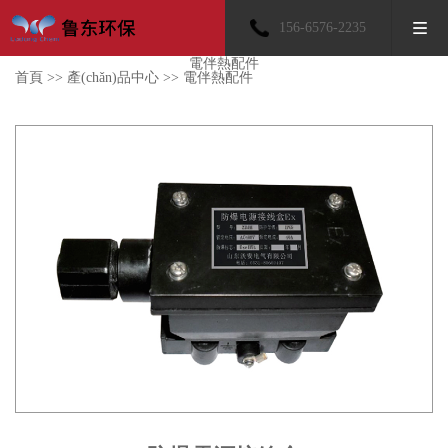
156-6576-2235
電伴熱配件
首頁
>>
產(chǎn)品中心
>>
電伴熱配件