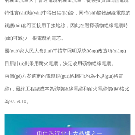
的載重流量大于普通電纜的載重流量，從模擬實(shí)體電纜
特性實(shí)驗(yàn)中得出結(jié)論，同時(shí)礦物絕緣電纜的
銅護(hù)套可直接用于接地線，因此在選擇礦物絕緣電纜時
(shí)可減少一根電纜的電芯。
國(guó)家人民大會(huì)堂禮堂照明系統(tǒng)改造項(xiàng)
目原計(jì)劃采用耐火電纜，決定改用礦物絕緣電纜。
兩個(gè)方案選定的電纜規(guī)格相同(均為小規(guī)格電
纜)，最終工程總成本為礦物絕緣電纜和耐火電纜價(jià)格比
為97.59:10。