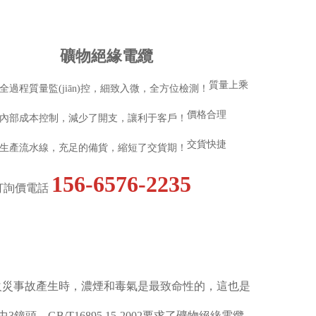
礦物絕緣電纜
質量上乘
全過程質量監(jiān)控，細致入微，全方位檢測！
價格合理
內部成本控制，減少了開支，讓利于客戶！
交貨快捷
生產流水線，充足的備貨，縮短了交貨期！
156-6576-2235
打詢價電話
，當火災事故產生時，濃煙和毒氣是最致命性的，這也是
鐘頭，GB/T16895.15-2002要求了礦物絕緣電纜