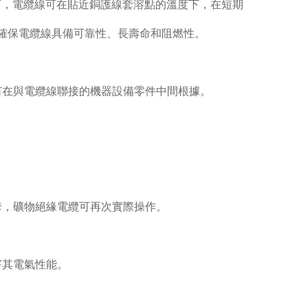
緊急狀況下，電纜線可在貼近銅護線套溶點的溫度下，在短期
，可確保電纜線具備可靠性、長壽命和阻燃性。
電纜線聯接的機器設備零件中間根據。
，礦物絕緣電纜可再次實際操作。
電氣性能。