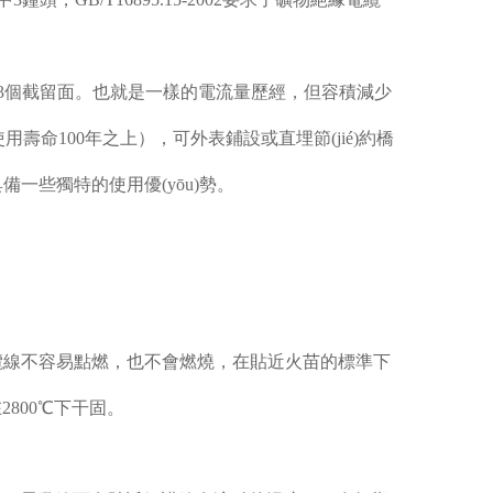
面。也就是一樣的電流量歷經，但容積減少
命100年之上），可外表鋪設或直埋節(jié)約橋
特的使用優(yōu)勢。
不容易點燃，也不會燃燒，在貼近火苗的標準下
℃下干固。