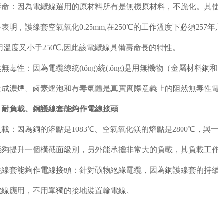
：因為電纜線選用的原材料所有是無機原材料，不脆化。其使
料表明，護線套空氣氧化0.25mm,在250℃的工作溫度下必須257年
用溫度又小于250℃,因此該電纜線具備壽命長的特性。
性：因為電纜線統(tǒng)統(tǒng)是用無機物（金屬材料銅
成濃煙、鹵素燈泡和有毒氣體是真實實際意義上的阻然無毒性
、耐負載、銅護線套能夠作電線接頭
因為銅的溶點是1083℃、空氣氧化鎂的熔點是2800℃，與一般
夠提升一個橫截面級別，另外能承擔非常大的負載，其負
能夠作電線接頭：針對礦物絕緣電纜，因為銅護線套的持續(x
電線應用，不用單獨的接地裝置輸電線。