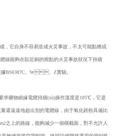
，它自身不容易造成火災事故，不太可能點燃或
而這種電纜線能夠在貼近銅的熔點的火災事故狀況下持續
能根據BS6387C、W、Z實驗。
2要求礦物絕緣電纜持續(xù)操作溫度是105℃，它是
流量還遠遠地超出別的電纜線，由于氧化鎂粉具備比
6mm2之上的路線，能夠減少一個橫截面，對不允許人
護線套是無縫拼接空調銅管，終端設備聯接選用的密封性