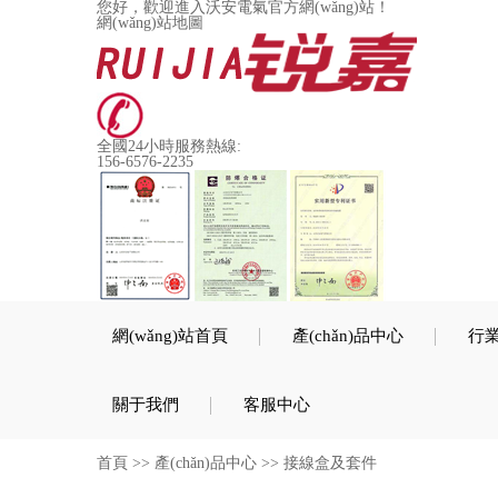
您好，歡迎進入沃安電氣官方網(wǎng)站！
網(wǎng)站地圖
全國24小時服務熱線:
156-6576-2235
網(wǎng)站首頁
產(chǎn)品中心
行業
網(wǎng)站首頁
關于我們
客服中心
產(chǎn)品中心
行業
首頁
>>
產(chǎn)品中心
>>
接線盒及套件
關于我們
客服中心