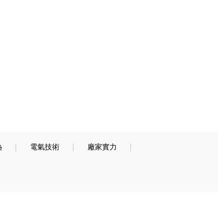
熱
電氣技術
廠家實力
熱
電氣技術
廠家實力