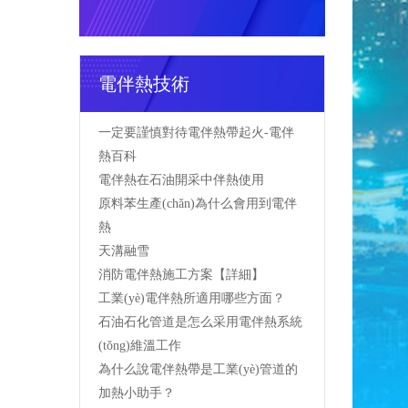
電伴熱技術
一定要謹慎對待電伴熱帶起火-電伴
熱百科
電伴熱在石油開采中伴熱使用
原料苯生產(chǎn)為什么會用到電伴
熱
天溝融雪
消防電伴熱施工方案【詳細】
工業(yè)電伴熱所適用哪些方面？
石油石化管道是怎么采用電伴熱系統
(tǒng)維溫工作
為什么說電伴熱帶是工業(yè)管道的
加熱小助手？