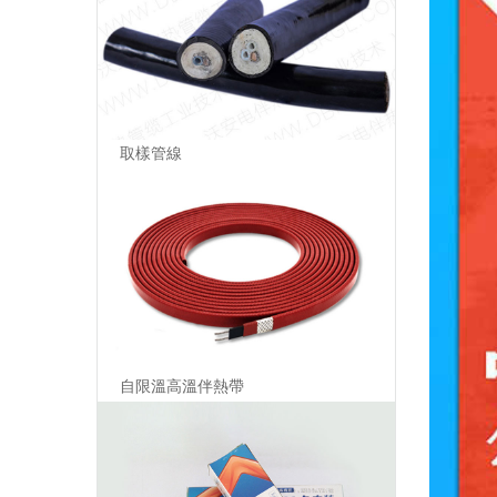
取樣管線
自限溫高溫伴熱帶