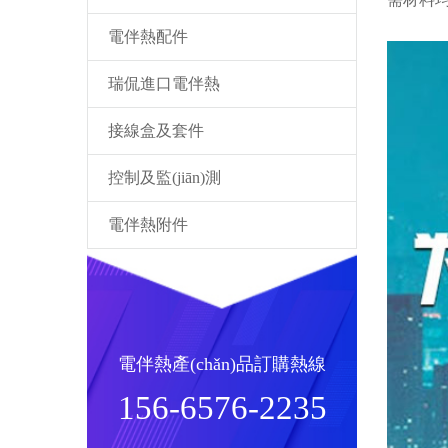
電伴熱配件
瑞侃進口電伴熱
接線盒及套件
控制及監(jiān)測
電伴熱附件
電伴熱產(chǎn)品訂購熱線
156-6576-2235