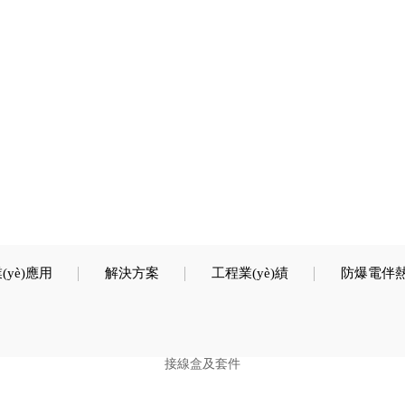
(yè)應用
解決方案
工程業(yè)績
防爆電伴
(yè)應用
解決方案
工程業(yè)績
防爆電伴
接線盒及套件