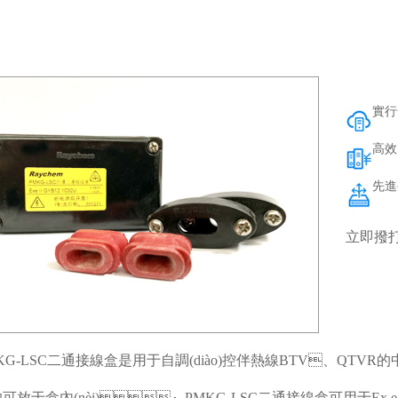
實行
高效
先進生
立即撥
KG-LSC二通接線盒是用于自調(diào)控伴熱線BTV、QTVR的
放于盒內(nèi)。PMKG-LSC二通接線盒可用于Ex e II危