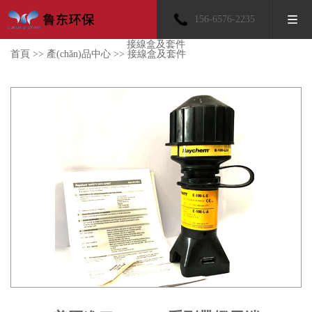
156-6576-2235
接線盒及套件
首頁
>>
產(chǎn)品中心
>>
接線盒及套件