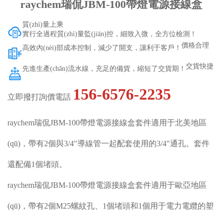
raychem瑞侃JBM-100帶燈電源接線盒
質(zhì)量上乘
實行全過程質(zhì)量監(jiān)控，細致入微，全方位檢測！
價格合理
高效內(nèi)部成本控制，減少了開支，讓利于客戶！
交貨快捷
先進生產(chǎn)流水線，充足的備貨，縮短了交貨期！
156-6576-2235
立即撥打詢價電話
raychem瑞侃JBM-100帶燈電源接線盒套件適用于北美地區
(qū)，帶有2個與3/4"導線管一起配套使用的3/4"通孔。套件
還配備1個堵頭。
raychem瑞侃JBM-100帶燈電源接線盒套件適用于歐亞地區
(qū)，帶有2個M25螺紋孔、1個堵頭和1個用于電力電纜的塑