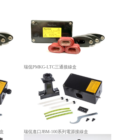
瑞侃PMKG-LTC三通接線盒
線盒
瑞侃進口JBM-100系列電源接線盒