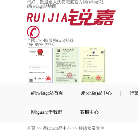
您好，歡迎進入沃安電氣官方網(wǎng)站！
網(wǎng)站地圖
全國24小時服務(wù)熱線:
156-6576-2235
網(wǎng)站首頁
產(chǎn)品中心
行業(
網(wǎng)站首頁
關(guān)于我們
客服中心
產(chǎn)品中心
行業(
首頁
>>
產(chǎn)品中心
>>
接線盒及套件
關(guān)于我們
客服中心