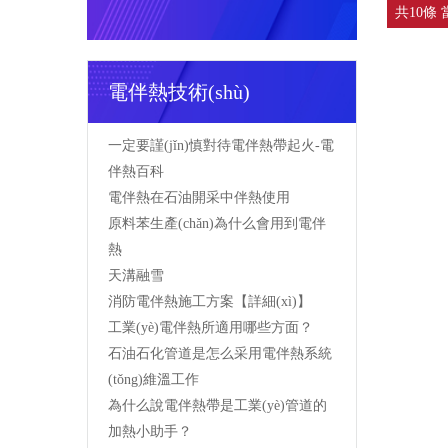
共10條 當
電伴熱技術(shù)
一定要謹(jǐn)慎對待電伴熱帶起火-電
伴熱百科
電伴熱在石油開采中伴熱使用
原料苯生產(chǎn)為什么會用到電伴
熱
天溝融雪
消防電伴熱施工方案【詳細(xì)】
工業(yè)電伴熱所適用哪些方面？
石油石化管道是怎么采用電伴熱系統
(tǒng)維溫工作
為什么說電伴熱帶是工業(yè)管道的
加熱小助手？