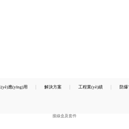
yè)應(yīng)用
解決方案
工程業(yè)績
防爆
yè)應(yīng)用
解決方案
工程業(yè)績
防爆
接線盒及套件