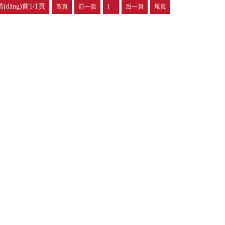
(dāng)前1/1頁
首頁
前一頁
1
后一頁
尾頁