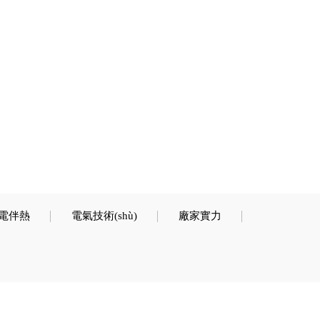
電伴熱
電氣技術(shù)
廠家實力
電伴熱
電氣技術(shù)
廠家實力