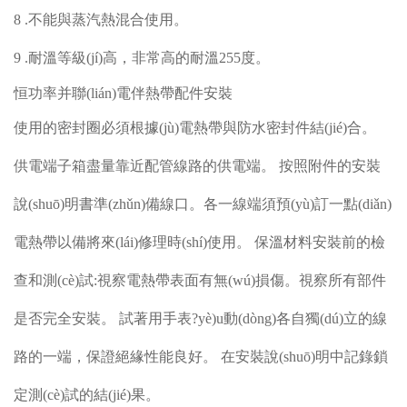
8 .不能與蒸汽熱混合使用。
9 .耐溫等級(jí)高，非常高的耐溫255度。
恒功率并聯(lián)電伴熱帶配件安裝
使用的密封圈必須根據(jù)電熱帶與防水密封件結(jié)合。
供電端子箱盡量靠近配管線路的供電端。 按照附件的安裝
說(shuō)明書準(zhǔn)備線口。各一線端須預(yù)訂一點(diǎn)
電熱帶以備將來(lái)修理時(shí)使用。 保溫材料安裝前的檢
查和測(cè)試:視察電熱帶表面有無(wú)損傷。視察所有部件
是否完全安裝。 試著用手表?yè)u動(dòng)各自獨(dú)立的線
路的一端，保證絕緣性能良好。 在安裝說(shuō)明中記錄鎖
定測(cè)試的結(jié)果。