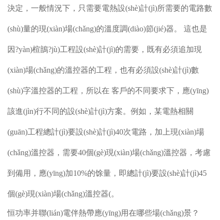
決定，一般情況下，只需要電熱設(shè)計(jì)所需要的電路數
(shù)量的現(xiàn)場(chǎng)的溫度調(diào)節(jié)器。 這也是
因?yàn)楦鶕?jù)工程設(shè)計(jì)的需要，既有必須追加現
(xiàn)場(chǎng)的溫控器的工程，也有必須設(shè)計(jì)數
(shù)字溫控器的工程，所以在 客戶的不同要求下，應(yīng)
該進(jìn)行不同的設(shè)計(jì)方案。例如，某電熱相關
(guān)工程總計(jì)要設(shè)計(jì)40次電路，加上現(xiàn)場
(chǎng)溫控器，需要40個(gè)現(xiàn)場(chǎng)溫控器，考慮
到備用，應(yīng)加10%的馀量，即總計(jì)要設(shè)計(jì)45
個(gè)現(xiàn)場(chǎng)溫控器(。
恒功率并聯(lián)電伴熱帶應(yīng)用在哪些場(chǎng)景？