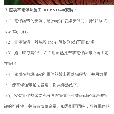
３.恒功率電伴熱施工_RDP2-J4-40安裝：
（1）電伴熱帶的安裝，應(yīng)在管線安裝完工掃線結(jié)
束后進(jìn)行。
（2）電伴熱帶一般敷設(shè)在管線側(cè)下面45°處。
（3）施工時每隔0.6m 左右用耐熱扎帶將電伴熱帶徑向固定
在管線上。
（4）然后在敷設(shè)的電伴熱帶上覆蓋鋁膠帶，并用力壓
平，使電伴熱帶緊貼管道，提高伴熱效率。
（5）安裝電伴熱帶要充分考慮管道附件或設(shè)備維修拆
卸的可能性，并留有檢修余量。如遇到閥門時，可將電伴熱