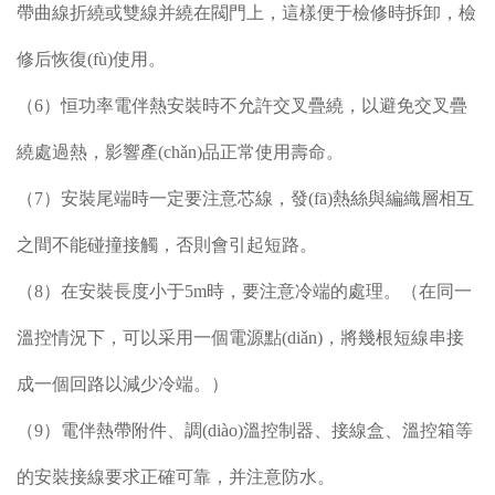
帶曲線折繞或雙線并繞在閥門上，這樣便于檢修時拆卸，檢
修后恢復(fù)使用。
（6）恒功率電伴熱安裝時不允許交叉疊繞，以避免交叉疊
繞處過熱，影響產(chǎn)品正常使用壽命。
（7）安裝尾端時一定要注意芯線，發(fā)熱絲與編織層相互
之間不能碰撞接觸，否則會引起短路。
（8）在安裝長度小于5m時，要注意冷端的處理。（在同一
溫控情況下，可以采用一個電源點(diǎn)，將幾根短線串接
成一個回路以減少冷端。）
（9）電伴熱帶附件、調(diào)溫控制器、接線盒、溫控箱等
的安裝接線要求正確可靠，并注意防水。