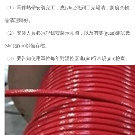
（1）電伴熱帶安裝完工，應(yīng)做到工完場清，將廢余物
品清理歸好。
（2）安裝人員必須記錄安裝示意圖，以及有關(guān)測試數
(shù)據(jù)以備存檔。
（3）要告知使用單位每年對溫控器進(jìn)行常規(guī)檢查。