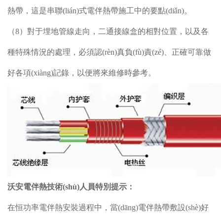
熱帶，這是串聯(lián)式電伴熱帶施工中的要點(diǎn)。
（8）對于埋地管線走向，二通接線盒的相對位置，以及各
種特殊情況的處理，必須認(rèn)真負(fù)責(zé)、正確可靠做
好各項(xiàng)記錄，以便將來維修時參考。
沃安電伴熱技術(shù)人員特別提示：
在恒功率電伴熱安裝過程中，當(dāng)電伴熱帶敷設(shè)好