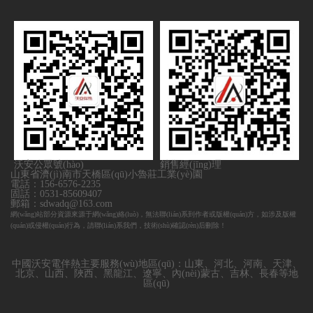
沃安公眾號(hào)
銷售經(jīng)理
山東省濟(jì)南市天橋區(qū)小魯莊工業(yè)園
電話：
156-6576-2235
固話：
0531-85609407
郵箱：
sdwadq@163.com
網(wǎng)站部分資源來源于網(wǎng)絡(luò)，無法聯(lián)系到作者或版權(quán)方，如涉及版權
(quán)或侵權(quán)行為，請聯(lián)系我們，技術(shù)確認(rèn)后刪除！
中國沃安電伴熱主要服務(wù)地區(qū)：山東、河北、河南、天津、
北京、山西、陜西、黑龍江、遼寧、內(nèi)蒙古、吉林、長春等地
區(qū)