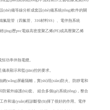
設(shè)備等線分析成套設(shè)備系統(tǒng)軟件的關
性的鐵氟龍管（四氟管、316材料SS）、電伴熱系統
最后經(jīng)歷pvc電線高密度聚乙烯(PE)或高壓聚乙烯
或恒功率伴熱電纜。
儀表顯示和監(jiān)控的要求。
wǎng)屏蔽隔離，實(shí)現(xiàn)防火、防靜電和
護(hù)套。 組合多個(gè)系統(tǒng)，整合
(yuǎn)程工作和遠(yuǎn)程診斷發(fā)揮了很好的作用。電伴