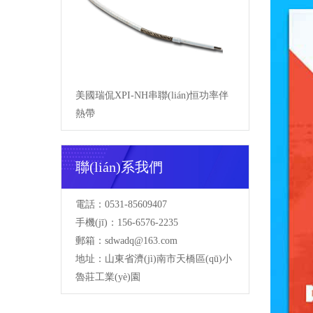
美國瑞侃XPI-NH串聯(lián)恒功率伴
熱帶
聯(lián)系我們
電話：0531-85609407
手機(jī)：156-6576-2235
郵箱：sdwadq@163.com
地址：山東省濟(jì)南市天橋區(qū)小
魯莊工業(yè)園