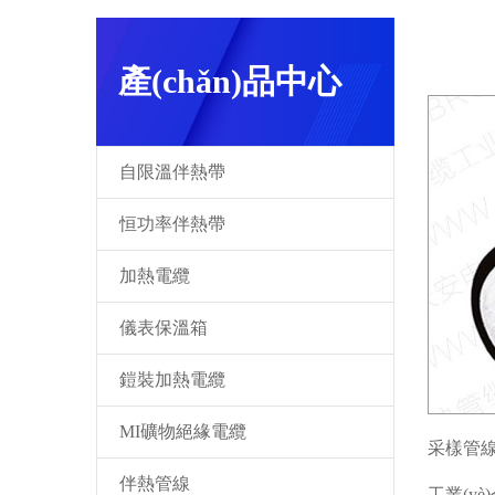
產(chǎn)品中心
自限溫伴熱帶
恒功率伴熱帶
加熱電纜
儀表保溫箱
鎧裝加熱電纜
MI礦物絕緣電纜
采樣管線是
伴熱管線
工業(yè