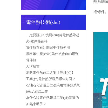
熱系統(t
造條件
電伴熱技術(shù)
一定要謹(jǐn)慎對(duì)待電伴熱帶起
火-電伴熱百科
電伴熱在石油開采中伴熱使用
原料苯生產(chǎn)為什么會(huì)用到
電伴熱
天溝融雪
消防電伴熱施工方案【詳細(xì)】
工業(yè)電伴熱所適用哪些方面？
石油石化管道是怎么采用電伴熱系統
(tǒng)維溫工作
為什么說電伴熱帶是工業(yè)管道的
加熱小助手？