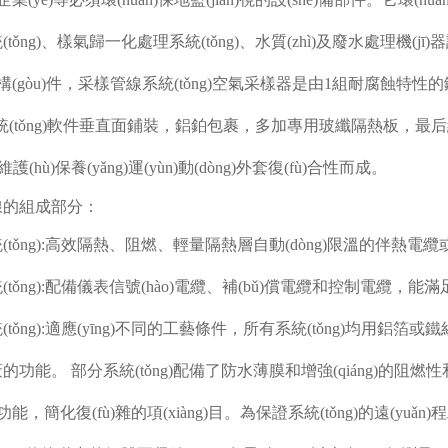
tǒng)、樣氣歸一化處理系統(tǒng)、水質(zhì)及廢水處理機(jī)器
n)鍵構(gòu)件，采樣管線系統(tǒng)空氣采樣器是由1組耐腐蝕特
)系統(tǒng)軟件垂直面鋪裝，鋁鉑包裹，多加專用玻纖隔熱板，
維護(hù)保養(yǎng)運(yùn)動(dòng)外套復(fù)合性而成。
線的組成部分：
(tǒng):高效隔熱、阻燃、輕量隔熱層自動(dòng)限溫的伴熱電纜
tǒng):配備儀表信號(hào)電纜、補(bǔ)償電纜和控制電纜，能滿足
tǒng):適應(yīng)不同的工藝條件，所有系統(tǒng)均用鋁箔或鐵絲網(
功能。 部分系統(tǒng)配備了防水薄膜和增強(qiáng)的阻燃性和防紫外線
功能，簡化復(fù)雜的項(xiàng)目。為保證系統(tǒng)的遠