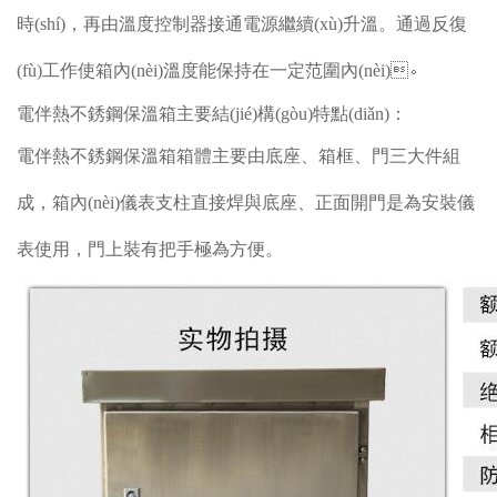
時(shí)，再由溫度控制器接通電源繼續(xù)升溫。通過反復
(fù)工作使箱內(nèi)溫度能保持在一定范圍內(nèi)。
電伴熱不銹鋼保溫箱主要結(jié)構(gòu)特點(diǎn)：
電伴熱不銹鋼保溫箱箱體主要由底座、箱框、門三大件組
成，箱內(nèi)儀表支柱直接焊與底座、正面開門是為安裝儀
表使用，門上裝有把手極為方便。