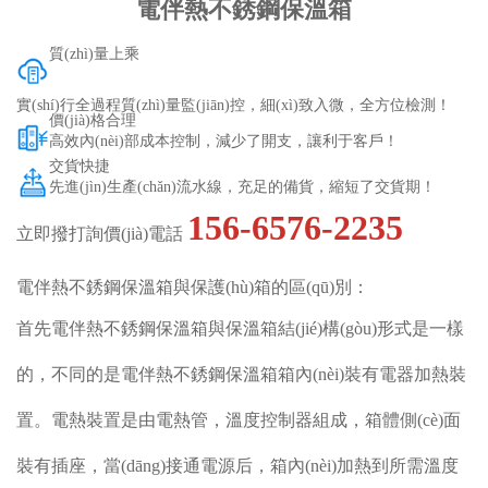
電伴熱不銹鋼保溫箱
質(zhì)量上乘
實(shí)行全過程質(zhì)量監(jiān)控，細(xì)致入微，全方位檢測！
價(jià)格合理
高效內(nèi)部成本控制，減少了開支，讓利于客戶！
交貨快捷
先進(jìn)生產(chǎn)流水線，充足的備貨，縮短了交貨期！
156-6576-2235
立即撥打詢價(jià)電話
電伴熱不銹鋼保溫箱與保護(hù)箱的區(qū)別：
首先電伴熱不銹鋼保溫箱與保溫箱結(jié)構(gòu)形式是一樣
的，不同的是電伴熱不銹鋼保溫箱箱內(nèi)裝有電器加熱裝
置。電熱裝置是由電熱管，溫度控制器組成，箱體側(cè)面
裝有插座，當(dāng)接通電源后，箱內(nèi)加熱到所需溫度