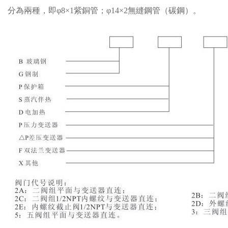
分為兩種，即φ8×1紫銅管；φ14×2無縫鋼管（碳鋼）。