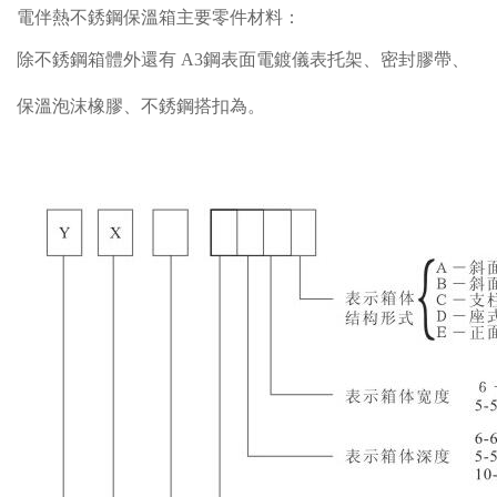
電伴熱不銹鋼保溫箱主要零件材料：
除不銹鋼箱體外還有 A3鋼表面電鍍儀表托架、密封膠帶、
保溫泡沫橡膠、不銹鋼搭扣為。