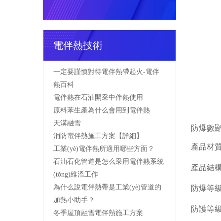
電伴熱技術
一定要謹慎對待電伴熱帶起火-電伴
熱百科
電伴熱在石油開采中伴熱使用
原料苯生產為什么會用到電伴熱
天溝融雪
防爆數
消防電伴熱施工方案【詳細】
產品材質：
工業(yè)電伴熱所適用哪些方面？
石油石化管道是怎么采用電伴熱系統
產品結構
(tǒng)維溫工作
為什么說電伴熱帶是工業(yè)管道的
防爆等級：
加熱小助手？
防護等級:
冬季屋頂融雪電伴熱施工方案