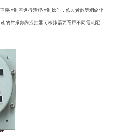
算機控制室進行遠程控制操作，修改參數等網絡化
護，沃安生產的防爆數顯溫控器可根據需要選擇不同電流配