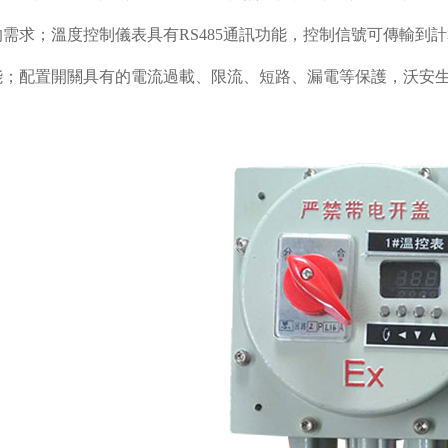
需求；溫度控制儀表具有RS485通訊功能，控制信號可傳輸到計
；配置開關具有的電流過載、限流、短路、漏電等保