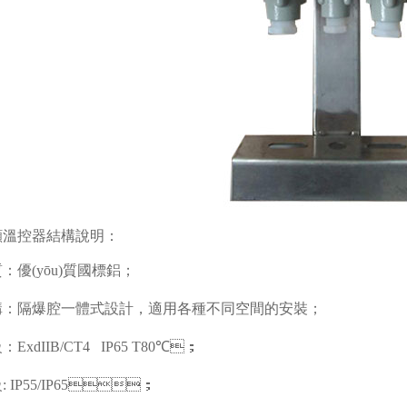
顯溫控器結構說明：
優(yōu)質國標鋁；
：隔爆腔一體式設計，適用各種不同空間的安裝；
ExdIIB/CT4 IP65 T80℃；
 IP55/IP65；