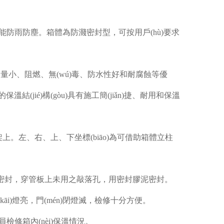
，能防雨防塵。箱體為防濺密封型，可按用戶(hù)要求
容量小、阻燃、無(wú)毒、防水性好和耐腐蝕等優
結(jié)構(gòu)具有施工簡(jiǎn)捷、耐用和保溫
、右、上、下坐標(biāo)為可借助箱體立柱
板密封，穿管板上未用之敲落孔，用密封膠泥密封。
開(kāi)燈亮，門(mén)閉燈滅，檢修十分方便。
員檢修箱內(nèi)保溫情況。