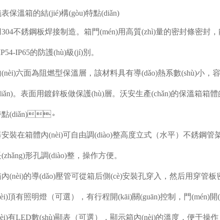
保溫箱的結(jié)構(gòu)特點(diǎn)
304不銹鋼板焊接制造。箱門(mén)用高質(zhì)量的密封條密封
P54-IP65的防護(hù)級(jí)別。
(nèi)六面為阻燃型保溫層，該材料具有導(dǎo)熱系數(shù)小，
點(diǎn)。表面用鍍鋅板做保護(hù)層。沃安生產(chǎn)的保溫箱箱體的保溫
(diǎn)。
安裝在箱體內(nèi)可自由調(diào)整高度立式（水平）不銹鋼管架上。左
hǎng)形孔調(diào)整，操作方便。
箱內(nèi)的導(dǎo)壓管可從箱后側(cè)安裝孔穿入，然后用穿管
nèi)頂有照明燈（可選），有行程開(kāi)關(guān)控制，門(mén)
nèi)有LED數(shù)顯表（可選），顯示箱內(nèi)的溫度，便于操作