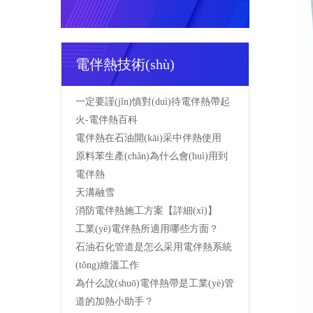
電伴熱技術(shù)
一定要謹(jǐn)慎對(duì)待電伴熱帶起
火-電伴熱百科
電伴熱在石油開(kāi)采中伴熱使用
原料苯生產(chǎn)為什么會(huì)用到
電伴熱
天溝融雪
消防電伴熱施工方案【詳細(xì)】
工業(yè)電伴熱所適用哪些方面？
石油石化管道是怎么采用電伴熱系統
(tǒng)維溫工作
為什么說(shuō)電伴熱帶是工業(yè)管
道的加熱小助手？