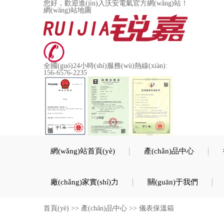
您好，歡迎進(jìn)入沃安電氣官方網(wǎng)站！
網(wǎng)站地圖
全國(guó)24小時(shí)服務(wù)熱線(xiàn):
156-6576-2235
網(wǎng)站首頁(yè)
產(chǎn)品中心
網(wǎng)站首頁(yè)
廠(chǎng)家實(shí)力
產(chǎn)品中心
關(guān)于我們
首頁(yè)
>>
產(chǎn)品中心
>>
儀表保溫箱
廠(chǎng)家實(shí)力
關(guān)于我們