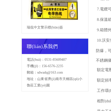
7.電纜可
8.保溫箱
瑞侃中文警示標(biāo)簽
9.箱體
10.沃安
聯(lián)系我們
防爆，可以應
電話(huà)：0531-85609407
不銹鋼儀表
手機(jī)：156-6576-2235
額定電壓：
郵箱：sdwadq@163.com
地址：山東省濟(jì)南市天橋區(qū)小
額定頻率
魯莊工業(yè)園
工作環(h
相對(du