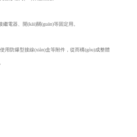
器、開(kāi)關(guān)等固定用。
使用防爆型接線(xiàn)盒等附件，從而構(gòu)成整體
。