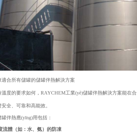
凍適合所有儲罐的儲罐伴熱解決方案
溫度的要求如何，RAYCHEM工業(yè)儲罐伴熱解決方案能在合適的
。保證安全、可靠和高能效。
罐伴熱應(yīng)用包括：
度流體（如：水、氨）的防凍