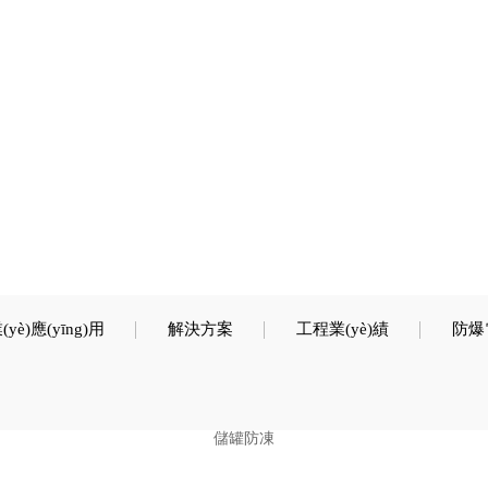
yè)應(yīng)用
解決方案
工程業(yè)績
防爆
yè)應(yīng)用
解決方案
工程業(yè)績
防爆
儲罐防凍