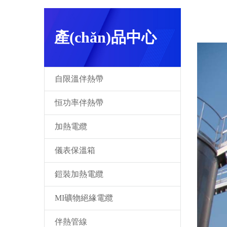
產(chǎn)品中心
自限溫伴熱帶
恒功率伴熱帶
加熱電纜
儀表保溫箱
鎧裝加熱電纜
MI礦物絕緣電纜
伴熱管線