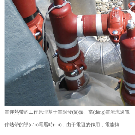
電伴熱帶的工作原理基于電阻發(fā)熱。當(dāng)電流流過電
伴熱帶的導(dǎo)電層時(shí)，由于電阻的作用，電能轉