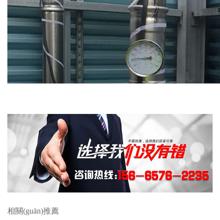
相關(guān)推薦