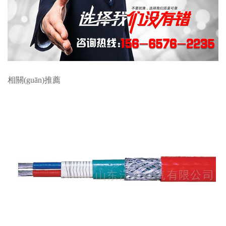
相關(guān)推薦