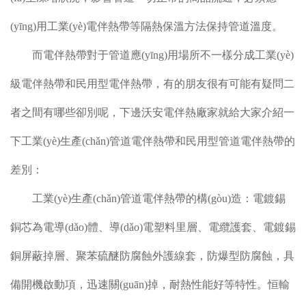
(yīng)用工業(yè)電伴熱帶等隔熱保溫方法保持管道溫度。
而電伴熱帶對于管道應(yīng)用場所不一樣分成工業(yè)
級電伴熱帶和民用型電伴熱帶，有的朋友很有可能有疑問二
者之間有哪些卻別呢，下邊沃安電伴熱廠家就給大家介紹一
下工業(yè)生產(chǎn)管道電伴熱帶和民用型管道電伴熱帶的
差別：
工業(yè)生產(chǎn)管道電伴熱帶的構(gòu)造：電鍍錫
銅芯為電導(dǎo)體、導(dǎo)電塑料里層、電纜護套、電鍍錫
銅屏蔽掉層、聚苯硫醚防腐蝕外護線套，防爆型防腐蝕，具
備開機啟動項，迅速關(guān)掉，耐熱性能好等特性。恒輸