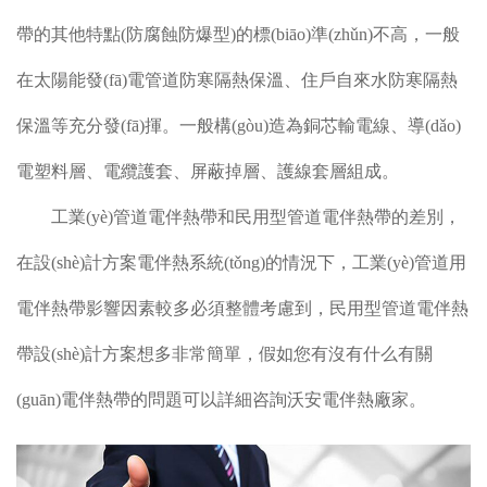
帶的其他特點(防腐蝕防爆型)的標(biāo)準(zhǔn)不高，一般
在太陽能發(fā)電管道防寒隔熱保溫、住戶自來水防寒隔熱
保溫等充分發(fā)揮。一般構(gòu)造為銅芯輸電線、導(dǎo)
電塑料層、電纜護套、屏蔽掉層、護線套層組成。
工業(yè)管道電伴熱帶和民用型管道電伴熱帶的差別，
在設(shè)計方案電伴熱系統(tǒng)的情況下，工業(yè)管道用
電伴熱帶影響因素較多必須整體考慮到，民用型管道電伴熱
帶設(shè)計方案想多非常簡單，假如您有沒有什么有關
(guān)電伴熱帶的問題可以詳細咨詢沃安電伴熱廠家。