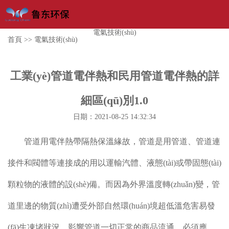
電氣技術(shù)
首頁
>>
電氣技術(shù)
工業(yè)管道電伴熱和民用管道電伴熱的詳
細區(qū)別1.0
日期：2021-08-25 14:32:34
管道用電伴熱帶隔熱保溫緣故，管道是用管道、管道連
接件和閥體等連接成的用以運輸汽體、液態(tài)或帶固態(tài)
顆粒物的液體的設(shè)備。而因為外界溫度轉(zhuǎn)變，管
道里邊的物質(zhì)遭受外部自然環(huán)境超低溫危害易發
(fā)生凍堵狀況，影響管道一切正常的商品流通，必須應