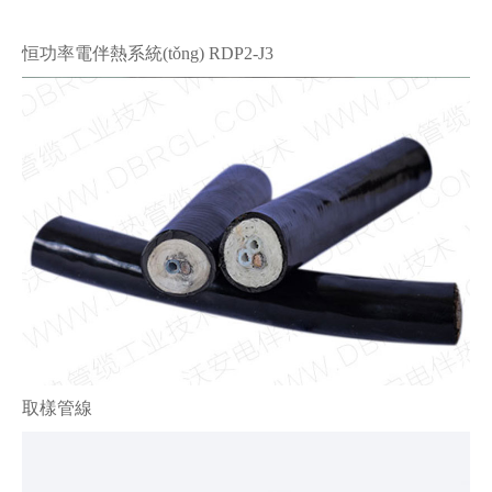
恒功率電伴熱系統(tǒng) RDP2-J3
取樣管線