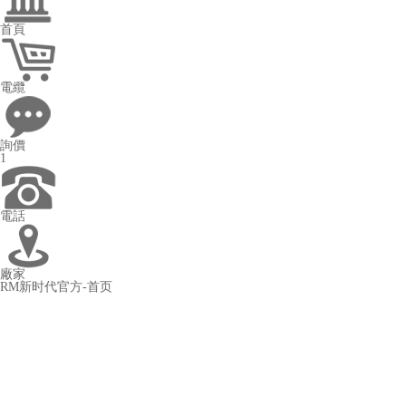
首頁
電纜
詢價
1
電話
廠家
RM新时代官方-首页