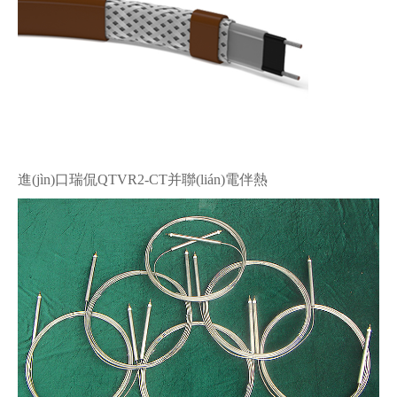
進(jìn)口瑞侃QTVR2-CT并聯(lián)電伴熱