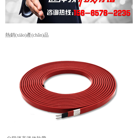
熱銷(xiāo)產(chǎn)品