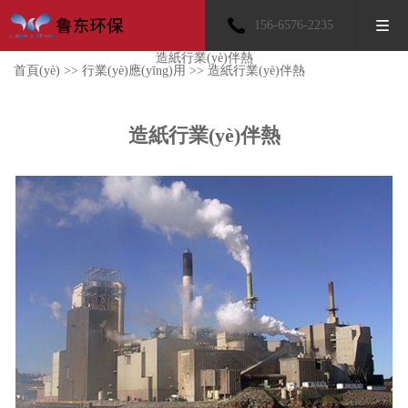
156-6576-2235
造紙行業(yè)伴熱
首頁(yè)
>>
行業(yè)應(yīng)用
>>
造紙行業(yè)伴熱
造紙行業(yè)伴熱