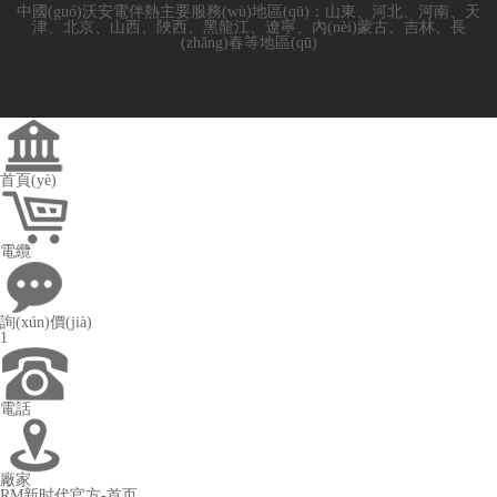
中國(guó)沃安電伴熱主要服務(wù)地區(qū)：山東、河北、河南、天
津、北京、山西、陜西、黑龍江、遼寧、內(nèi)蒙古、吉林、長
(zhǎng)春等地區(qū)
首頁(yè)
電纜
詢(xún)價(jià)
1
電話
廠家
RM新时代官方-首页