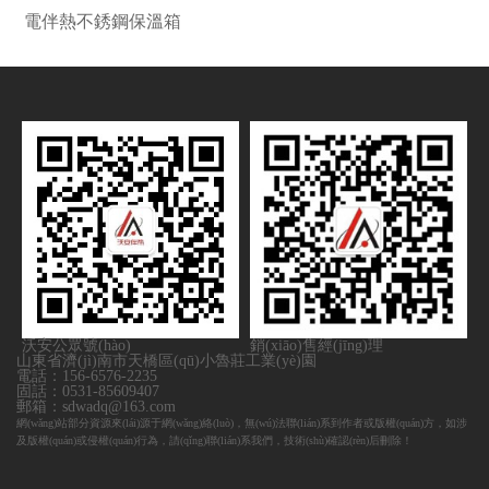
電伴熱不銹鋼保溫箱
沃安公眾號(hào)
銷(xiāo)售經(jīng)理
山東省濟(jì)南市天橋區(qū)小魯莊工業(yè)園
電話：
156-6576-2235
固話：
0531-85609407
郵箱：
sdwadq@163.com
網(wǎng)站部分資源來(lái)源于網(wǎng)絡(luò)，無(wú)法聯(lián)系到作者或版權(quán)方，如涉
及版權(quán)或侵權(quán)行為，請(qǐng)聯(lián)系我們，技術(shù)確認(rèn)后刪除！