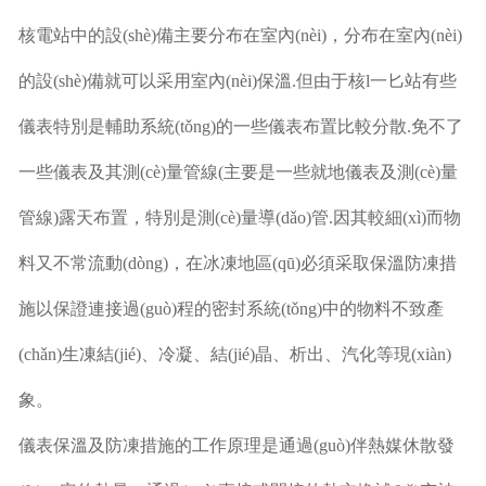
核電站中的設(shè)備主要分布在室內(nèi)，分布在室內(nèi)
的設(shè)備就可以采用室內(nèi)保溫.但由于核l一匕站有些
儀表特別是輔助系統(tǒng)的一些儀表布置比較分散.免不了
一些儀表及其測(cè)量管線(主要是一些就地儀表及測(cè)量
管線)露天布置，特別是測(cè)量導(dǎo)管.因其較細(xì)而物
料又不常流動(dòng)，在冰凍地區(qū)必須采取保溫防凍措
施以保證連接過(guò)程的密封系統(tǒng)中的物料不致產
(chǎn)生凍結(jié)、冷凝、結(jié)晶、析出、汽化等現(xiàn)
象。
儀表保溫及防凍措施的工作原理是通過(guò)伴熱媒休散發