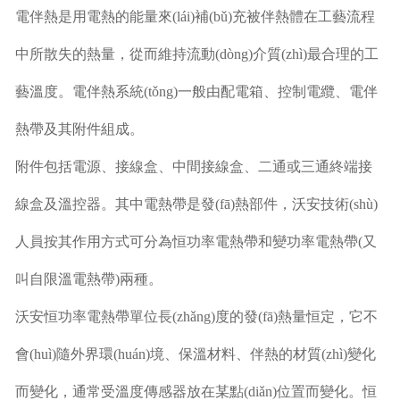
電伴熱是用電熱的能量來(lái)補(bǔ)充被伴熱體在工藝流程
中所散失的熱量，從而維持流動(dòng)介質(zhì)最合理的工
藝溫度。電伴熱系統(tǒng)一般由配電箱、控制電纜、電伴
熱帶及其附件組成。
附件包括電源、接線盒、中間接線盒、二通或三通終端接
線盒及溫控器。其中電熱帶是發(fā)熱部件，沃安技術(shù)
人員按其作用方式可分為恒功率電熱帶和變功率電熱帶(又
叫自限溫電熱帶)兩種。
沃安恒功率電熱帶單位長(zhǎng)度的發(fā)熱量恒定，它不
會(huì)隨外界環(huán)境、保溫材料、伴熱的材質(zhì)變化
而變化，通常受溫度傳感器放在某點(diǎn)位置而變化。恒