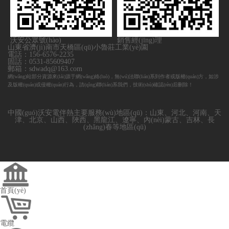
沃安公眾號(hào)
銷售經(jīng)理
山東省濟(jì)南市天橋區(qū)小魯莊工業(yè)園
電話：
156-6576-2235
固話：
0531-85609407
郵箱：
sdwadq@163.com
網(wǎng)站部分資源來(lái)源于網(wǎng)絡(luò)，無(wú)法聯(lián)系到作者或版權(quán)方，如涉
及版權(quán)或侵權(quán)行為，請(qǐng)聯(lián)系我們，技術(shù)確認(rèn)后刪除！
中國(guó)沃安電伴熱主要服務(wù)地區(qū)：山東、河北、河南、天
津、北京、山西、陜西、黑龍江、遼寧、內(nèi)蒙古、吉林、長
(zhǎng)春等地區(qū)
首頁(yè)
電纜