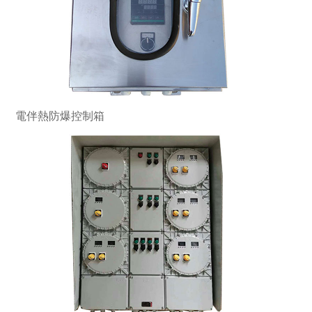
電伴熱防爆控制箱