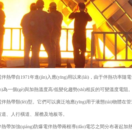
熱帶自1971年進(jìn)入應(yīng)用以來(lái)，由于伴熱功率隨
iàn)為一個(gè)與加熱溫度高/低變化趨勢(shì)相反的可變溫度電阻。
熱帶類(lèi)型。它們可以廣泛地應(yīng)用于液態(tài)物體
道、人行橫道、屋檐及地板等。
熱帶加強(qiáng)防爆電伴熱帶兩根導(dǎo)電芯之間分布著起加熱