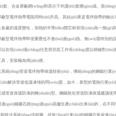
護(hù)套、合金屏蔽網(wǎng)和高分子外護(hù)套構(gòu)成。當(dān
蔽型電伴熱帶電阻同時(shí)升高。其結(jié)果是電伴熱
各處的溫度變化，加熱的半導(dǎo)體芯材表現(xiàn)為一個(g
型電伴熱帶即使重疊也不會(huì)過(guò)熱。無(wú)需特別的設(s
在現(xiàn)場(chǎng)任意剪切其工作長(zhǎng)度以精確對(duì)應(yī
，安裝極為簡(jiǎn)便。
統(tǒng)管道電伴熱帶保溫技術(shù)，傳統(tǒng)的鋼鐵行業(y
lái)解決管道低溫凍堵的問(wèn)題，如今，新型的電熱行業(yè)寵
成管道保溫防凍的轉(zhuǎn)型。鋼鐵焦化管道防凍保溫建議使
(guò)鐵礦石經(jīng)過(guò)高爐生產(chǎn)出來(lái)的，在不同
本體和鼓冷系統(tǒng)流程圖，從焦?fàn)t出來(lái)的鐵礦石焦炭進(