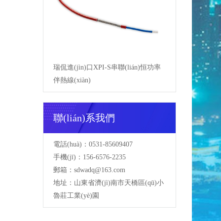
瑞侃進(jìn)口XPI-S串聯(lián)恒功率
伴熱線(xiàn)
聯(lián)系我們
電話(huà)：0531-85609407
手機(jī)：156-6576-2235
郵箱：sdwadq@163.com
地址：山東省濟(jì)南市天橋區(qū)小
魯莊工業(yè)園