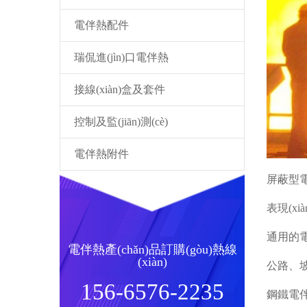
電伴熱配件
瑞侃進(jìn)口電伴熱
接線(xiàn)盒及套件
控制及監(jiān)測(cè)
電伴熱附件
屏蔽型電伴
表現(x
通用的電伴
電伴熱產(chǎn)品訂購(gòu)熱線
(xiàn)
公路、坡
156-6576-2235
鋼鐵電伴