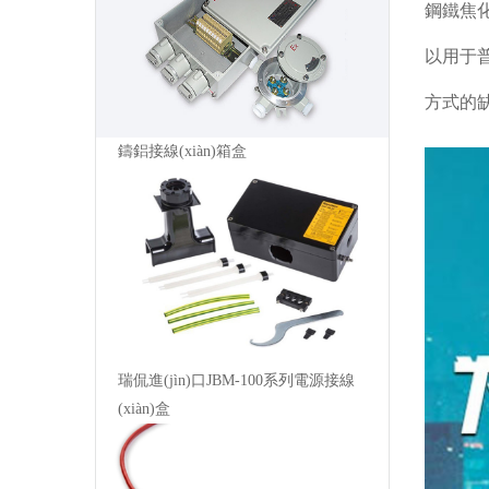
鋼鐵焦化系
以用于普通
方式的缺點
鑄鋁接線(xiàn)箱盒
瑞侃進(jìn)口JBM-100系列電源接線
(xiàn)盒