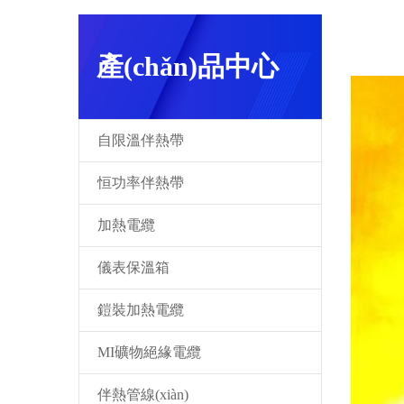
產(chǎn)品中心
自限溫伴熱帶
恒功率伴熱帶
加熱電纜
儀表保溫箱
鎧裝加熱電纜
MI礦物絕緣電纜
伴熱管線(xiàn)