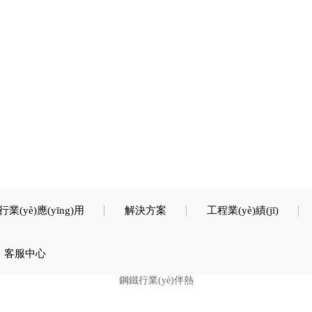
行業(yè)應(yīng)用
解決方案
工程業(yè)績(jī)
行業(yè)應(yīng)用
客服中心
解決方案
工程業(yè)績(jī)
鋼鐵行業(yè)伴熱
客服中心