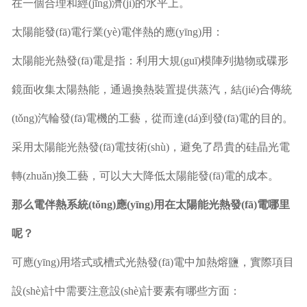
在一個合理和經(jīng)濟(jì)的水平上。
太陽能發(fā)電行業(yè)電伴熱的應(yīng)用：
太陽能光熱發(fā)電是指：利用大規(guī)模陣列拋物或碟形
鏡面收集太陽熱能，通過換熱裝置提供蒸汽，結(jié)合傳統
(tǒng)汽輪發(fā)電機的工藝，從而達(dá)到發(fā)電的目的。
采用太陽能光熱發(fā)電技術(shù)，避免了昂貴的硅晶光電
轉(zhuǎn)換工藝，可以大大降低太陽能發(fā)電的成本。
那么電伴熱系統(tǒng)應(yīng)用在太陽能光熱發(fā)電哪里
呢？
可應(yīng)用塔式或槽式光熱發(fā)電中加熱熔鹽，實際項目
設(shè)計中需要注意設(shè)計要素有哪些方面：