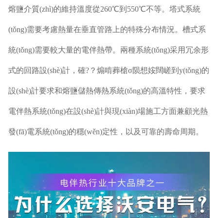
熔鹽介質(zhì)的維持溫度從260℃到550℃不等。塔式系統
(tǒng)需要考慮熱量在垂直管路上的特殊分布情況。槽式系
統(tǒng)需要較大量的電伴熱帶。兩種系統(tǒng)采用冗余形
式的回路設(shè)計，確?？煽啃葬槍σ陨想姲闊嵯到y(tǒng)的
設(shè)計要求和熔鹽儲熱傳熱系統(tǒng)的高溫特性，要求
電伴熱系統(tǒng)在設(shè)計與現(xiàn)場施工方面兼顧光熱
發(fā)電系統(tǒng)的穩(wěn)定性，以及可靠的壽命周期。