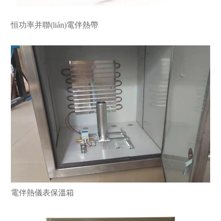
恒功率并聯(lián)電伴熱帶
電伴熱儀表保溫箱