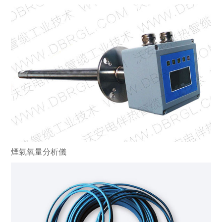
煙氣氧量分析儀