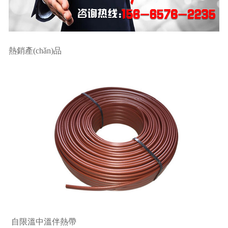
熱銷產(chǎn)品
自限溫中溫伴熱帶