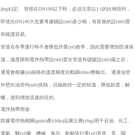
jīng)Q定。 管徑在DN100以下時，必須注意以1:1的比例排列，
即使比DN100大也要考慮鋪設(shè)多少根，有富馀的設(shè)置
和維護容易。
管道在冬季運行時不會降低作業(yè)效率，因此需要增加防凍保
溫，溫度限制電伴熱帶設(shè)置在管道和儲罐設(shè)備之后，
通電會根據(jù)線路的溫度梯度自動調(diào)整輸出。 通過油管
外壁向油管內(nèi)供熱，沿線維持一定的恒溫，降低粘度，解
蠟，達到增加流速的目的。
電伴熱帶用途:
防爆電伴熱相關(guān)產(chǎn)品廣泛應(yīng)用于石油、化工、
電氣、醫(yī)藥、機械、食品、船舶等行業(yè)管道、泵、閥、