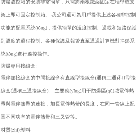
防爆溫控箱的安裝非常簡單，只需將兩根鐵架固定在墻壁或支
架上即可固定控制箱。 我公司還可為用戶提供上述各種非控制
功能的配電系統(tǒng)，提供簡單的溫度控制、過載和短路保護
到溫度的過程控制、各種保護及報警直至通過計算機對拌熱系
統(tǒng)進行遙控操作。
防爆專用接線盒:
電伴熱接線盒的中間接線盒有直線型接線盒(通稱二通)和T型接
線盒(通稱三通接線盒)。 主要應(yīng)用于防爆區(qū)域電伴熱
帶與電伴熱帶的連接，加長電伴熱帶的長度，在同一管線上配
置不同功率的電伴熱帶和三叉管等。
材質(zhì):塑料