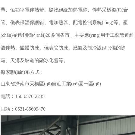
帶、恒功率電伴熱帶、礦物絕緣加熱電纜、伴熱采樣復(fù)合
管、儀表保溫保護箱、電加熱器、配電控制系統(tǒng)等。產
(chǎn)品遠銷國內(nèi)20多個省市，主要應(yīng)用于工藝管道維
溫伴熱、罐體防凍、儀表管防凍、燃氣及制冷設(shè)備的除
霜、天溝及坡道的融冰化雪等。
廠家聯(lián)系方式：
山東省濟南市天橋區(qū)盧莊工業(yè)園一區(qū)
電話：
156-6576-2235
固話：
0531-85609470