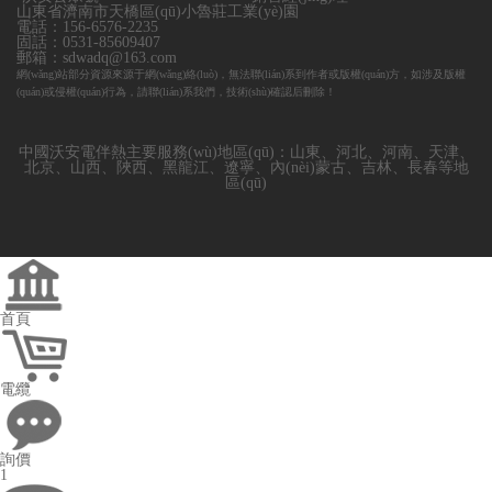
山東省濟南市天橋區(qū)小魯莊工業(yè)園
電話：
156-6576-2235
固話：
0531-85609407
郵箱：
sdwadq@163.com
網(wǎng)站部分資源來源于網(wǎng)絡(luò)，無法聯(lián)系到作者或版權(quán)方，如涉及版權
(quán)或侵權(quán)行為，請聯(lián)系我們，技術(shù)確認后刪除！
中國沃安電伴熱主要服務(wù)地區(qū)：山東、河北、河南、天津、
北京、山西、陜西、黑龍江、遼寧、內(nèi)蒙古、吉林、長春等地
區(qū)
首頁
電纜
詢價
1