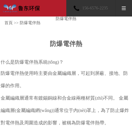
156-6576-2235
防爆電伴熱
首頁
>>
防爆電伴熱
防爆電伴熱
什么是防爆電伴熱系統(tǒng)？
防爆電伴熱使用時主要由金屬編織層，可起到屏蔽、接地、防
爆的作用。
金屬編織層通常有鍍錫銅線和合金線兩種材質(zhì)不同。 金屬
編織層(金屬編織網(wǎng))通常位于內(nèi)罩上，為了防止爆炸
對電伴熱及周圍造成的影響，被稱為防爆電伴熱帶。