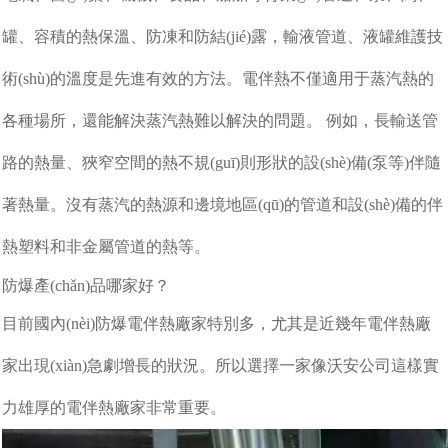
罐、容積的熱保溫、防凍和防結(jié)露，輸液管道、液罐維護技
術(shù)的溫度是先進有效的方法。電伴熱不僅適用于蒸汽熱的
各種場所，還能解決蒸汽熱難以解決的問題。 例如，長輸送管
路的熱量、狹窄空間的熱不規(guī)則形狀的設(shè)備(泵等)伴隨
著熱量。沒有蒸汽的熱源和邊境地區(qū)的管道和設(shè)備的伴
熱塑料和非金屬管道的熱等。
防爆產(chǎn)品哪家好？
目前國內(nèi)防爆電伴熱廠家特別多，尤其是近幾年電伴熱廠
家出現(xiàn)急劇增長的狀況。所以選擇一家像沃安公司這樣實
力雄厚的電伴熱廠家非常重要。