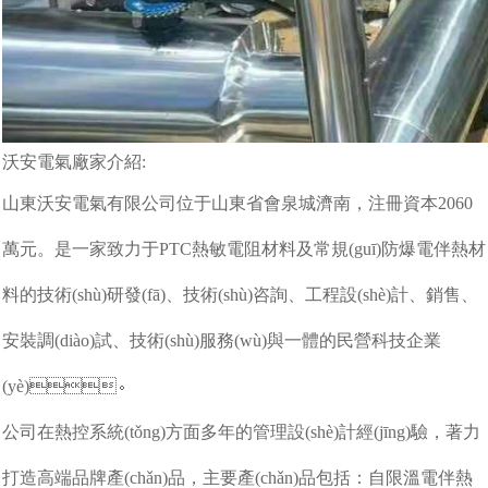
沃安電氣廠家介紹:
山東沃安電氣有限公司位于山東省會泉城濟南，注冊資本2060
萬元。是一家致力于PTC熱敏電阻材料及常規(guī)防爆電伴熱材
料的技術(shù)研發(fā)、技術(shù)咨詢、工程設(shè)計、銷售、
安裝調(diào)試、技術(shù)服務(wù)與一體的民營科技企業
(yè)。
公司在熱控系統(tǒng)方面多年的管理設(shè)計經(jīng)驗，著力
打造高端品牌產(chǎn)品，主要產(chǎn)品包括：自限溫電伴熱