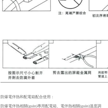
防爆電伴熱和配電箱配合使用：
防爆電伴熱相關(guān)專用配電箱、電伴熱相關(guān)溫度調