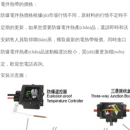
電伴熱帶的價格：
防爆電伴熱價格根據(jù)市場行情不同，原材料的行情不定時不
定期的更新，如果您需要防爆電伴熱產(chǎn)品，還請即時和沃
安銷售人員取得聯(lián)系，獲取最新的電熱帶報價。同時進口
防爆電伴熱產(chǎn)品波動幅度比較小，質(zhì)量更加穩(wěn)
定，歡迎您電話咨詢。
安裝示意圖：