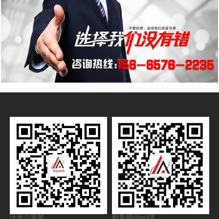
沃安公眾號
銷售經(jīng)理